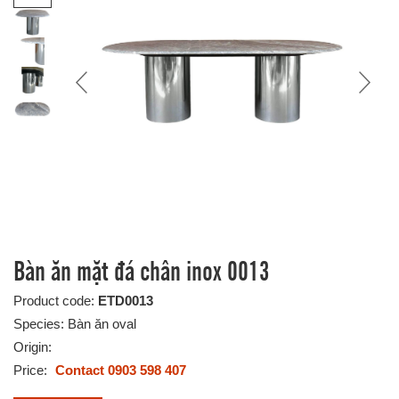
Bàn ăn mặt đá chân inox 0013
Product code:
ETD0013
Species: Bàn ăn oval
Origin:
Price:
Contact 0903 598 407