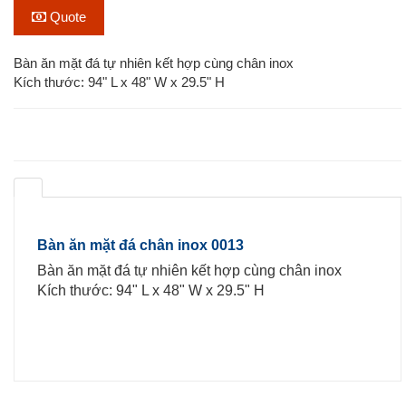
Quote
Bàn ăn mặt đá tự nhiên kết hợp cùng chân inox
Kích thước: 94" L x 48" W x 29.5" H
Bàn ăn mặt đá chân inox 0013
Bàn ăn mặt đá tự nhiên kết hợp cùng chân inox
Kích thước: 94" L x 48" W x 29.5" H