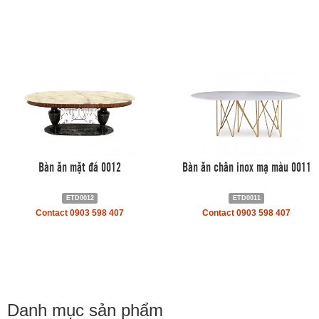
Bàn ăn mặt đá 0012
Bàn ăn chân inox mạ màu 0011
ETD0012
ETD0011
Contact 0903 598 407
Contact 0903 598 407
Danh mục sản phẩm