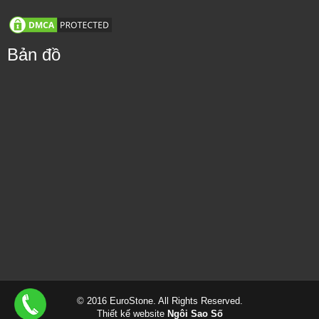
Bản đồ
© 2016 EuroStone. All Rights Reserved.
Thiết kế website
Ngôi Sao Số