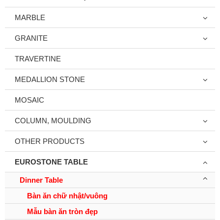
MARBLE
GRANITE
TRAVERTINE
MEDALLION STONE
MOSAIC
COLUMN, MOULDING
OTHER PRODUCTS
EUROSTONE TABLE
Dinner Table
Bàn ăn chữ nhật/vuông
Mẫu bàn ăn tròn đẹp