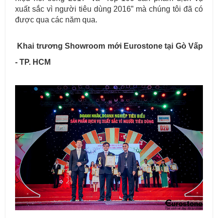
xuất sắc vì người tiêu dùng 2016” mà chúng tôi đã có
được qua các năm qua.
Khai trương Showroom mới Eurostone tại Gò Vấp
- TP. HCM