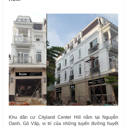
Khu dân cư Cityland Center Hill nằm tại Nguyễn
Oanh, Gò Vấp, vị trí của những tuyến đường huyết