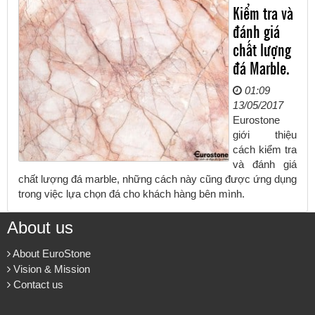
Kiểm tra và
đánh giá
chất lượng
đá Marble.
01:09
13/05/2017
Eurostone
giới thiệu
cách kiểm tra
và đánh giá
chất lượng đá marble, những cách này cũng được ứng dụng
trong việc lựa chọn đá cho khách hàng bên mình.
About us
About EuroStone
Vision & Mission
Contact us