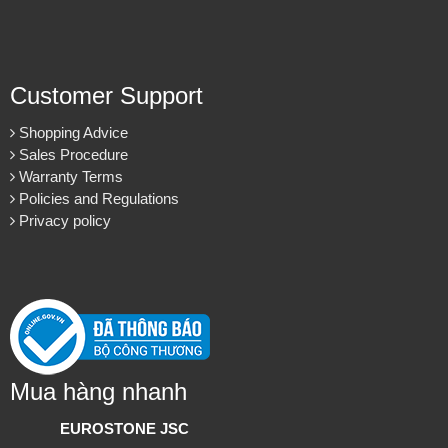
Customer Support
Shopping Advice
Sales Procedure
Warranty Terms
Policies and Regulations
Privacy policy
Mua hàng nhanh
EUROSTONE JSC