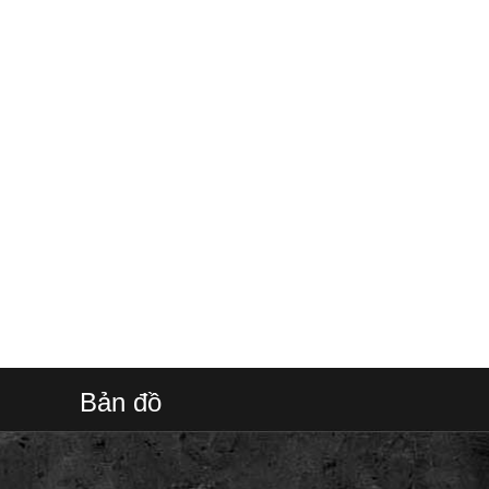
Bản đồ