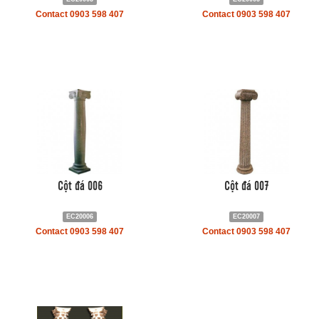
Contact 0903 598 407
Contact 0903 598 407
Cột đá 006
Cột đá 007
EC20006
EC20007
Contact 0903 598 407
Contact 0903 598 407