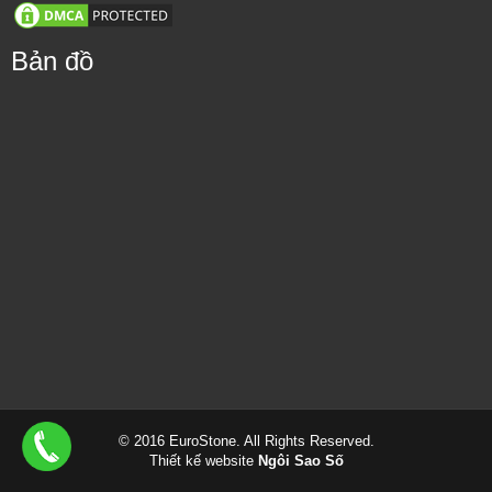
Bản đồ
© 2016 EuroStone. All Rights Reserved.
Thiết kế website
Ngôi Sao Số