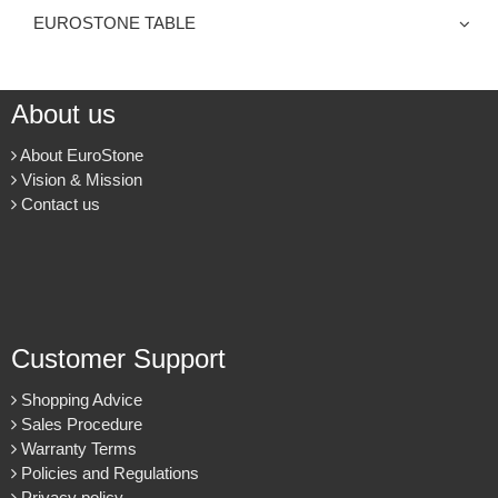
EUROSTONE TABLE
About us
About EuroStone
Vision & Mission
Contact us
Customer Support
Shopping Advice
Sales Procedure
Warranty Terms
Policies and Regulations
Privacy policy