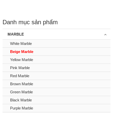
Danh mục sản phẩm
MARBLE
White Marble
Beige Marble
Yellow Marble
Pink Marble
Red Marble
Brown Marble
Green Marble
Black Marble
Purple Marble