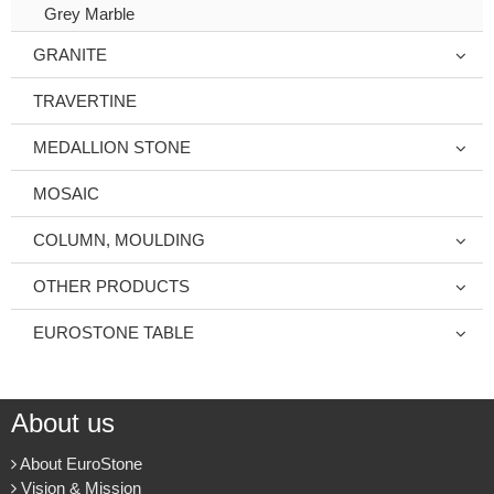
Grey Marble
GRANITE
TRAVERTINE
MEDALLION STONE
MOSAIC
COLUMN, MOULDING
OTHER PRODUCTS
EUROSTONE TABLE
About us
About EuroStone
Vision & Mission