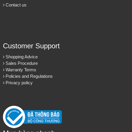
Contact us
Customer Support
Shopping Advice
Sales Procedure
Warranty Terms
Policies and Regulations
Privacy policy