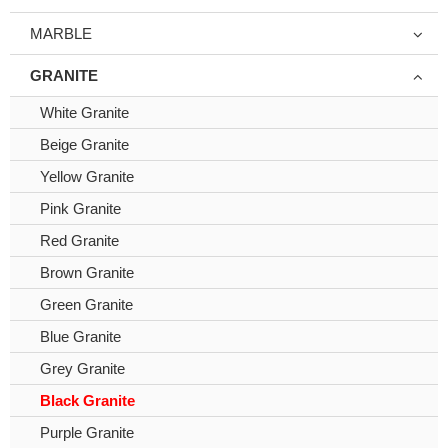
MARBLE
GRANITE
White Granite
Beige Granite
Yellow Granite
Pink Granite
Red Granite
Brown Granite
Green Granite
Blue Granite
Grey Granite
Black Granite
Purple Granite