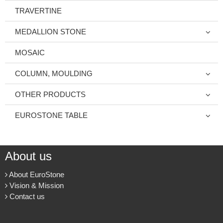
TRAVERTINE
MEDALLION STONE
MOSAIC
COLUMN, MOULDING
OTHER PRODUCTS
EUROSTONE TABLE
About us
About EuroStone
Vision & Mission
Contact us