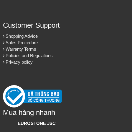
Customer Support
Shopping Advice
Sales Procedure
Warranty Terms
Policies and Regulations
Privacy policy
Mua hàng nhanh
EUROSTONE JSC