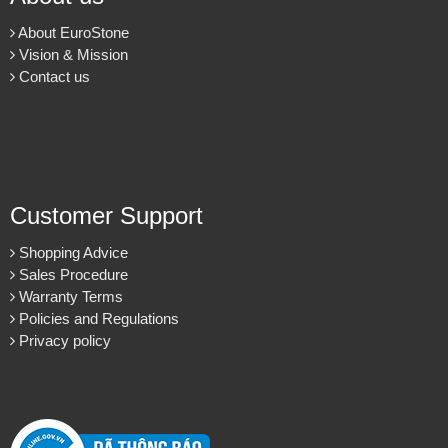
About EuroStone
Vision & Mission
Contact us
Customer Support
Shopping Advice
Sales Procedure
Warranty Terms
Policies and Regulations
Privacy policy