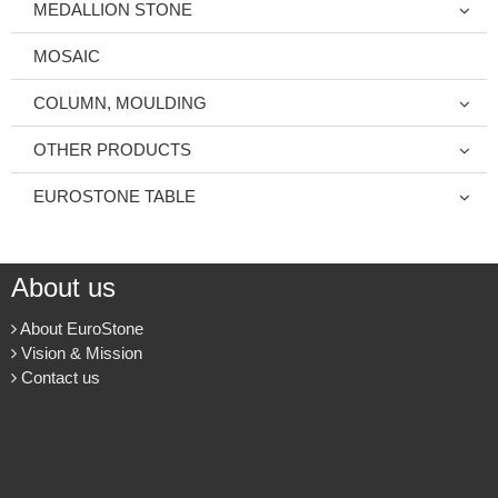
MEDALLION STONE
MOSAIC
COLUMN, MOULDING
OTHER PRODUCTS
EUROSTONE TABLE
About us
About EuroStone
Vision & Mission
Contact us