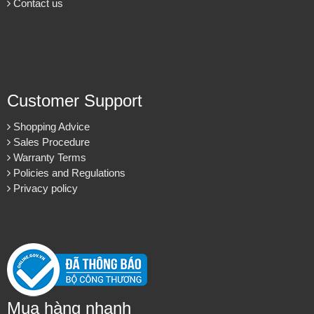
Contact us
Customer Support
Shopping Advice
Sales Procedure
Warranty Terms
Policies and Regulations
Privacy policy
Mua hàng nhanh