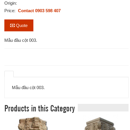
Origin:
Price:
Contact 0903 598 407
Quote
Mẫu đầu cột 003.
Mẫu đầu cột 003.
Products in this Category