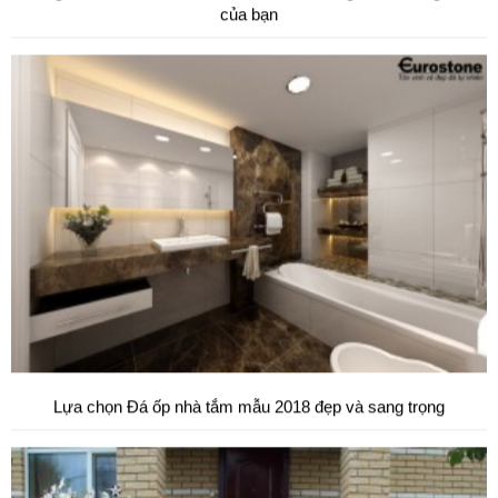
của bạn
Lựa chọn Đá ốp nhà tắm mẫu 2018 đẹp và sang trọng