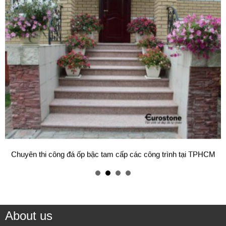
Chuyên thi công đá ốp bậc tam cấp các công trình tại TPHCM
About us