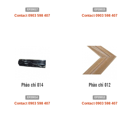
EP20017
EP20015
Contact 0903 598 407
Contact 0903 598 407
Phào chỉ 014
Phào chỉ 012
EP20014
EP20012
Contact 0903 598 407
Contact 0903 598 407