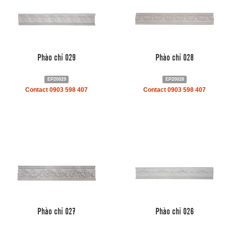
Phào chỉ 029
Phào chỉ 028
EP20029
EP20028
Contact 0903 598 407
Contact 0903 598 407
Phào chỉ 027
Phào chỉ 026