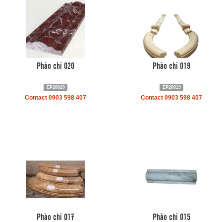
Phào chỉ 020
Phào chỉ 019
EP20020
EP20019
Contact 0903 598 407
Contact 0903 598 407
Phào chỉ 017
Phào chỉ 015