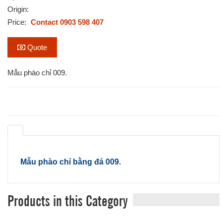
Origin:
Price:
Contact 0903 598 407
Quote
Mẫu phào chỉ 009.
Mẫu phào chỉ bằng đá 009.
Products in this Category