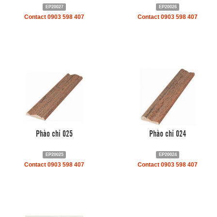
EP20027
EP20026
Contact 0903 598 407
Contact 0903 598 407
Phào chỉ 025
Phào chỉ 024
EP20025
EP20024
Contact 0903 598 407
Contact 0903 598 407