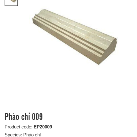
Phào chỉ 009
Product code:
EP20009
Species: Phào chỉ