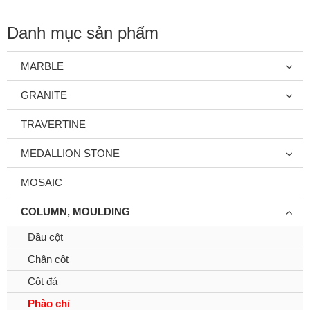
Danh mục sản phẩm
MARBLE
GRANITE
TRAVERTINE
MEDALLION STONE
MOSAIC
COLUMN, MOULDING
Đầu cột
Chân cột
Cột đá
Phào chỉ