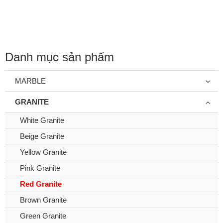
Danh mục sản phẩm
MARBLE
GRANITE
White Granite
Beige Granite
Yellow Granite
Pink Granite
Red Granite
Brown Granite
Green Granite