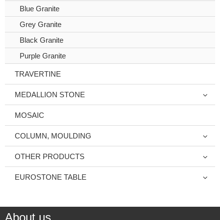
Blue Granite
Grey Granite
Black Granite
Purple Granite
TRAVERTINE
MEDALLION STONE
MOSAIC
COLUMN, MOULDING
OTHER PRODUCTS
EUROSTONE TABLE
About us