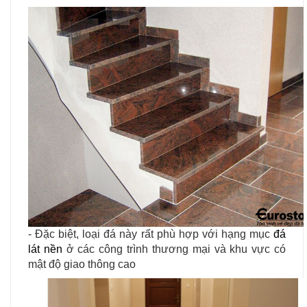
- Đặc biệt, loại đá này rất phù hợp với hạng mục
đá
lát nền
ở các công trình thương mại và khu vực có
mật độ giao thông cao