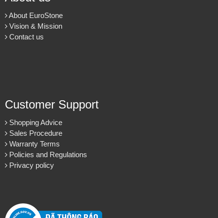
About EuroStone
Vision & Mission
Contact us
Customer Support
Shopping Advice
Sales Procedure
Warranty Terms
Policies and Regulations
Privacy policy