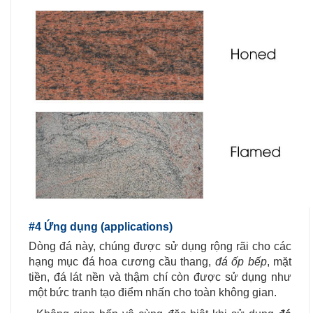
#4 Ứng dụng (applications)
Dòng đá này, chúng được sử dụng rộng rãi cho các
hạng mục đá hoa cương cầu thang,
đá ốp bếp
, mặt
tiền, đá lát nền và thậm chí còn được sử dụng như
một bức tranh tạo điểm nhấn cho toàn không gian.