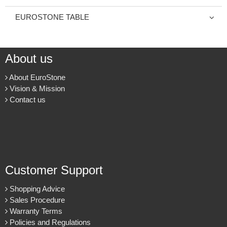
EUROSTONE TABLE
About us
About EuroStone
Vision & Mission
Contact us
Customer Support
Shopping Advice
Sales Procedure
Warranty Terms
Policies and Regulations