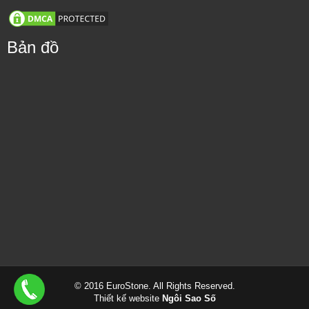
Bản đồ
© 2016 EuroStone. All Rights Reserved.
Thiết kế website
Ngôi Sao Số