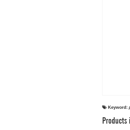
Keyword:
Products 