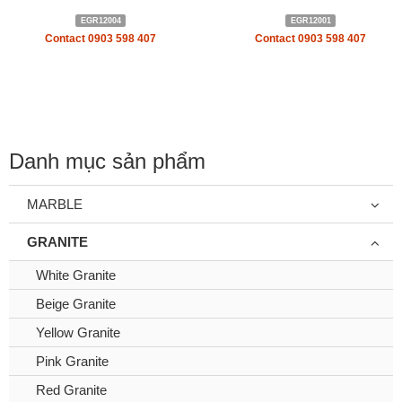
EGR12004
EGR12001
Contact 0903 598 407
Contact 0903 598 407
Danh mục sản phẩm
MARBLE
GRANITE
White Granite
Beige Granite
Yellow Granite
Pink Granite
Red Granite