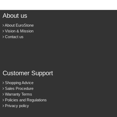
About us
About EuroStone
Vision & Mission
Contact us
Customer Support
Shopping Advice
Sales Procedure
Warranty Terms
Policies and Regulations
Privacy policy