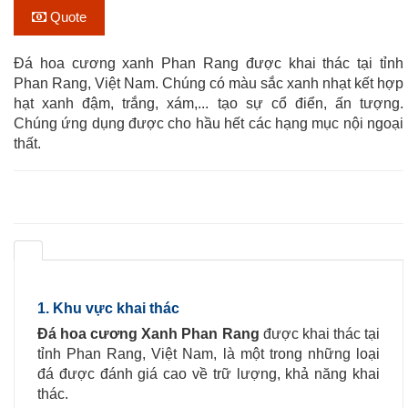
Quote
Đá hoa cương xanh Phan Rang được khai thác tại tỉnh
Phan Rang, Việt Nam. Chúng có màu sắc xanh nhạt kết hợp
hạt xanh đậm, trắng, xám,... tạo sự cổ điển, ấn tượng.
Chúng ứng dụng được cho hầu hết các hạng mục nội ngoại
thất.
1. Khu vực khai thác
Đá hoa cương Xanh Phan Rang
được khai thác tại
tỉnh Phan Rang, Việt Nam, là một trong những loại
đá được đánh giá cao về trữ lượng, khả năng khai
thác.