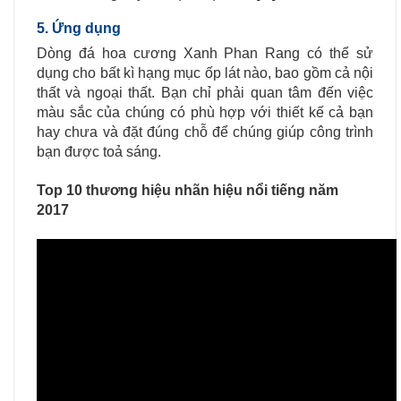
5. Ứng dụng
Dòng đá hoa cương Xanh Phan Rang có thể sử
dụng cho bất kì hạng mục ốp lát nào, bao gồm cả nội
thất và ngoại thất. Bạn chỉ phải quan tâm đến việc
màu sắc của chúng có phù hợp với thiết kế cả bạn
hay chưa và đặt đúng chỗ để chúng giúp công trình
bạn được toả sáng.
Top 10 thương hiệu nhãn hiệu nổi tiếng năm
2017