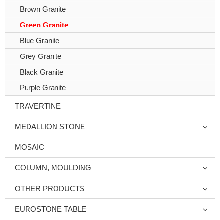
Brown Granite
Green Granite
Blue Granite
Grey Granite
Black Granite
Purple Granite
TRAVERTINE
MEDALLION STONE
MOSAIC
COLUMN, MOULDING
OTHER PRODUCTS
EUROSTONE TABLE