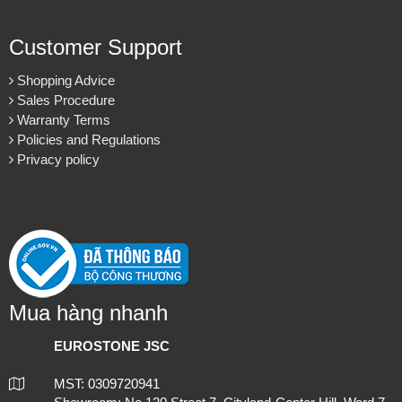
Customer Support
Shopping Advice
Sales Procedure
Warranty Terms
Policies and Regulations
Privacy policy
Mua hàng nhanh
EUROSTONE JSC
MST: 0309720941