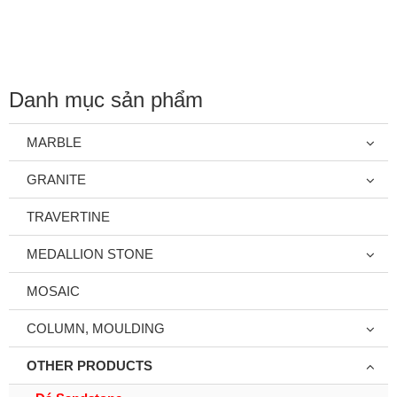
Danh mục sản phẩm
MARBLE
GRANITE
TRAVERTINE
MEDALLION STONE
MOSAIC
COLUMN, MOULDING
OTHER PRODUCTS