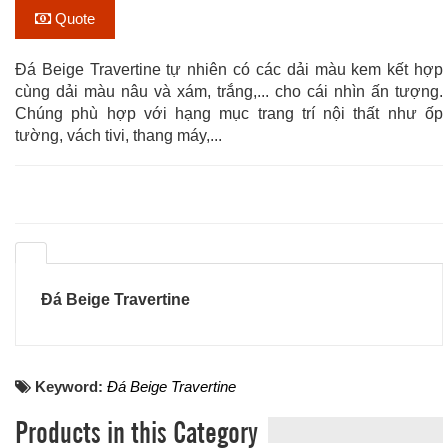
Quote
Đá Beige Travertine tự nhiên có các dải màu kem kết hợp
cùng dải màu nâu và xám, trắng,... cho cái nhìn ấn tượng.
Chúng phù hợp với hạng mục trang trí nội thất như ốp
tường, vách tivi, thang máy,...
Đá Beige Travertine
Keyword:
Đá Beige Travertine
Products in this Category