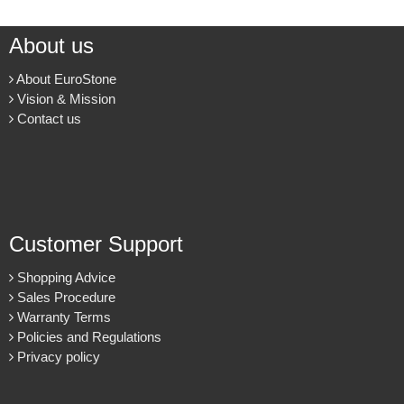
About us
About EuroStone
Vision & Mission
Contact us
Customer Support
Shopping Advice
Sales Procedure
Warranty Terms
Policies and Regulations
Privacy policy