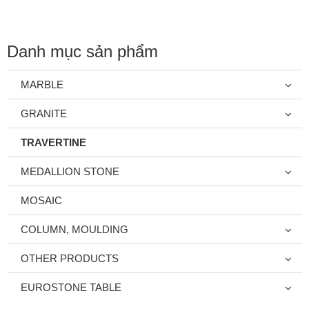
Danh mục sản phẩm
MARBLE
GRANITE
TRAVERTINE
MEDALLION STONE
MOSAIC
COLUMN, MOULDING
OTHER PRODUCTS
EUROSTONE TABLE