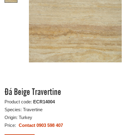
Đá Beige Travertine
Product code:
ECR14004
Species: Travertine
Origin: Turkey
Price:
Contact 0903 598 407