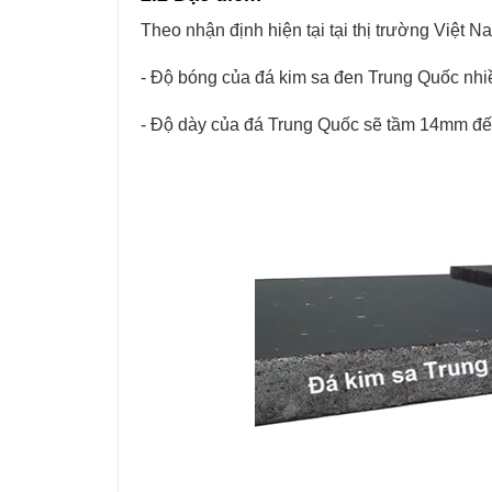
Theo nhận định hiện tại tại thị trường Việt 
- Độ bóng của đá kim sa đen Trung Quốc nh
- Độ dày của đá Trung Quốc sẽ tầm 14mm 