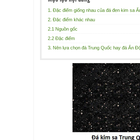
1. Đặc điểm giống nhau của đá đen kim sa 
2. Đặc điểm khác nhau
2.1 Nguồn gốc
2.2 Đặc điểm
3. Nên lựa chọn đá Trung Quốc hay đá Ấn Đ