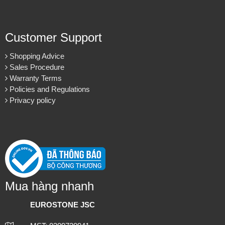
Customer Support
Shopping Advice
Sales Procedure
Warranty Terms
Policies and Regulations
Privacy policy
Mua hàng nhanh
EUROSTONE JSC