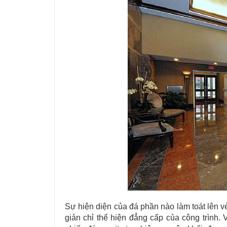
Sự hiện diện của đá phần nào làm toát lên v
giản chỉ thể hiện đẳng cấp của công trình.