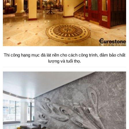
Thi công hạng mục đá lát nền cho cách công trình, đảm bảo chất
lượng và tuổi thọ.