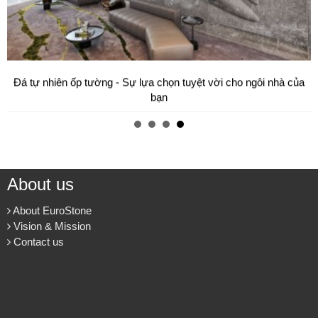
Đá tự nhiên ốp tường - Sự lựa chọn tuyệt vời cho ngôi nhà của
bạn
About us
About EuroStone
Vision & Mission
Contact us