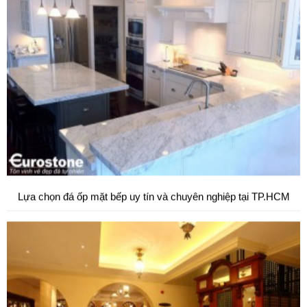
Lựa chọn đá ốp mặt bếp uy tín và chuyên nghiệp tại TP.HCM