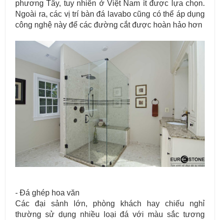
phương Tây, tuy nhiên ở Việt Nam ít được lựa chọn.
Ngoài ra, các vị trí bàn đá lavabo cũng có thể áp dụng
công nghệ này để các đường cắt được hoàn hảo hơn
- Đá ghép hoa văn
Các đại sảnh lớn, phòng khách hay chiếu nghỉ
thường sử dụng nhiều loại đá với màu sắc tương