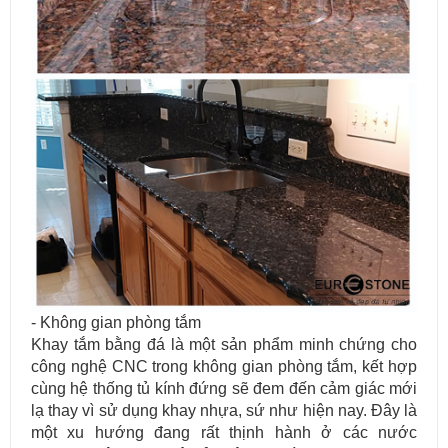
- Không gian phòng tắm
Khay tắm bằng đá là một sản phẩm minh chứng cho
công nghệ CNC trong không gian phòng tắm, kết hợp
cùng hệ thống tủ kính đứng sẽ đem đến cảm giác mới
lạ thay vì sử dụng khay nhựa, sứ như hiện nay. Đây là
một xu hướng đang rất thịnh hành ở các nước