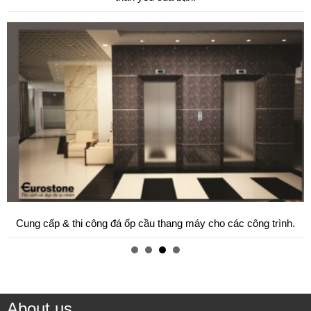
Cung cấp & thi công đá ốp cầu thang máy cho các công trình.
About us