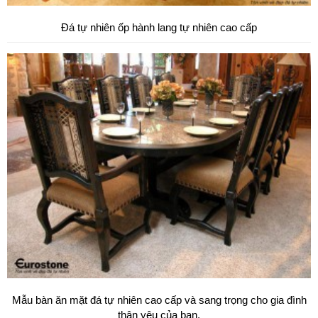
Đá tự nhiên ốp hành lang tự nhiên cao cấp
Mẫu bàn ăn mặt đá tự nhiên cao cấp và sang trọng cho gia đình
thân yêu của bạn.