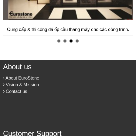
Cung cấp & thi công đá ốp cầu thang máy cho các công trình.
About us
About EuroStone
Vision & Mission
Contact us
Customer Support