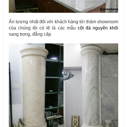
Ấn tượng nhất đối với khách hàng tới thăm showroom
của chúng tôi có lẽ là các mẫu
cột đá nguyên khối
sang trọng, đẳng cấp