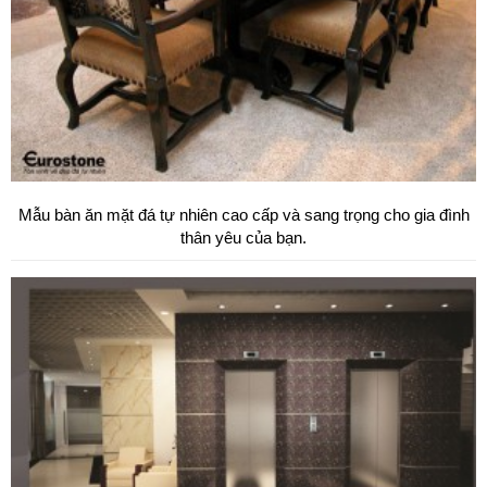
Mẫu bàn ăn mặt đá tự nhiên cao cấp và sang trọng cho gia đình
thân yêu của bạn.